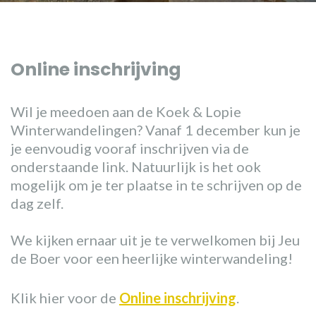
Online inschrijving
Wil je meedoen aan de Koek & Lopie
Winterwandelingen? Vanaf 1 december kun je
je eenvoudig vooraf inschrijven via de
onderstaande link. Natuurlijk is het ook
mogelijk om je ter plaatse in te schrijven op de
dag zelf.
We kijken ernaar uit je te verwelkomen bij Jeu
de Boer voor een heerlijke winterwandeling!
Klik hier voor de
Online inschrijving
.