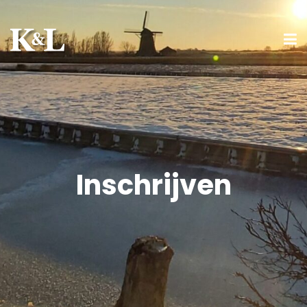
Inschrijven